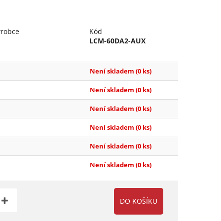
ýrobce
Kód
LCM-60DA2-AUX
Není skladem
(0 ks)
Není skladem
(0 ks)
Není skladem
(0 ks)
Není skladem
(0 ks)
Není skladem
(0 ks)
Není skladem
(0 ks)