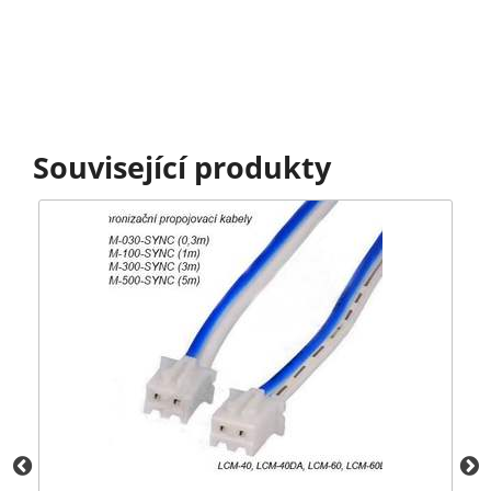
Související produkty