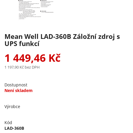
Mean Well LAD-360B Záložní zdroj s
UPS funkcí
1 449,46 Kč
1 197,90 Kč
bez DPH
Dostupnost
Není skladem
Výrobce
Kód
LAD-360B