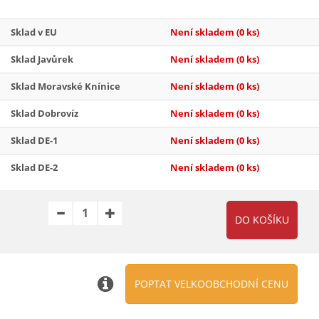
Sklad v EU
Není skladem
(0 ks)
Sklad Javůrek
Není skladem
(0 ks)
Sklad Moravské Knínice
Není skladem
(0 ks)
Sklad Dobrovíz
Není skladem
(0 ks)
Sklad DE-1
Není skladem
(0 ks)
Sklad DE-2
Není skladem
(0 ks)
POPTAT VELKOOBCHODNÍ CENU