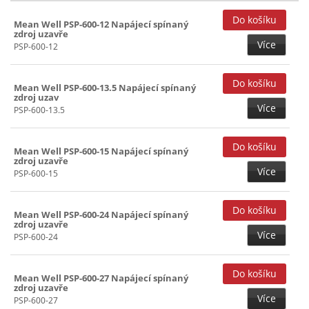
48V (10)
Mean Well PSP-600-12 Napájecí spínaný
54V (1)
zdroj uzavře
Více
PSP-600-12
Mean Well PSP-600-13.5 Napájecí spínaný
zdroj uzav
Více
PSP-600-13.5
Mean Well PSP-600-15 Napájecí spínaný
zdroj uzavře
Více
PSP-600-15
Mean Well PSP-600-24 Napájecí spínaný
zdroj uzavře
Více
PSP-600-24
Mean Well PSP-600-27 Napájecí spínaný
zdroj uzavře
Více
PSP-600-27