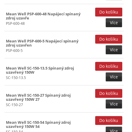
Mean Well PSP-600-48 Napájecí spínaný
zdroj uzavře
Více
PSP-600-48
Mean Well PSP-600-5 Napájecí spínaný
zdroj uzavřen
Více
PSP-600-5
Mean Well SC-150-13.5 Spínaný zdroj
uzavřený 150W
Více
SC-150-13.5
Mean Well SC-150-27 Spínaný zdroj
uzavřený 150W 27
Více
SC-150-27
Mean Well SC-150-54 Spínaný zdroj
uzavřený 150W 54
Více
SC-150-54