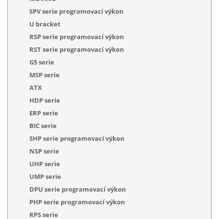
SPV serie programovací výkon
U bracket
RSP serie programovací výkon
RST serie programovací výkon
G5 serie
MSP serie
ATX
HDP serie
ERP serie
BIC serie
SHP serie programovací výkon
NSP serie
UHP serie
UMP serie
DPU serie programovací výkon
PHP serie programovací výkon
RPS serie