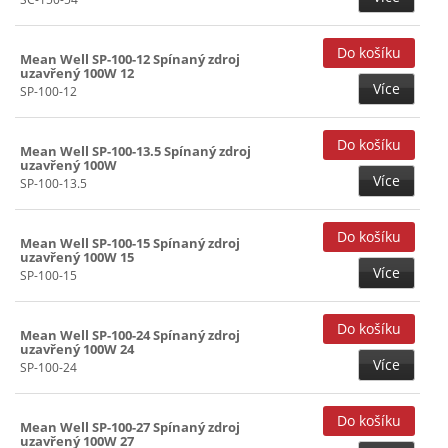
Mean Well SP-100-12 Spínaný zdroj
uzavřený 100W 12
Více
SP-100-12
Mean Well SP-100-13.5 Spínaný zdroj
uzavřený 100W
Více
SP-100-13.5
Mean Well SP-100-15 Spínaný zdroj
uzavřený 100W 15
Více
SP-100-15
Mean Well SP-100-24 Spínaný zdroj
uzavřený 100W 24
Více
SP-100-24
Mean Well SP-100-27 Spínaný zdroj
uzavřený 100W 27