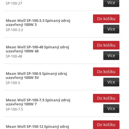
Více
SP-100-27
Mean Well SP-100-3.3 Spínaný zdroj
uzavřený 100W 3
Více
SP-100-3.3
Mean Well SP-100-48 Spínaný zdroj
uzavřený 100W 48
Více
SP-100-48
Mean Well SP-100-5 Spínaný zdroj
uzavřený 100W 5V
Více
SP-100-5
Mean Well SP-100-7.5 Spínaný zdroj
uzavřený 100W 7
Více
SP-100-7.5
Mean Well SP-150-12 Spínaný zdroj