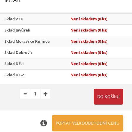
IPC-250
Sklad v EU
Není skladem
(0 ks)
Sklad Javůrek
Není skladem
(0 ks)
Sklad Moravské Knínice
Není skladem
(0 ks)
Sklad Dobrovíz
Není skladem
(0 ks)
Sklad DE-1
Není skladem
(0 ks)
Sklad DE-2
Není skladem
(0 ks)
POPTAT VELKOOBCHODNÍ CENU