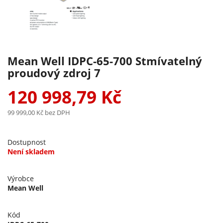
Mean Well IDPC-65-700 Stmívatelný
proudový zdroj 7
120 998,79 Kč
99 999,00 Kč
bez DPH
Dostupnost
Není skladem
Výrobce
Mean Well
Kód