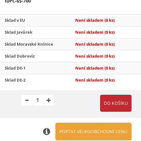
IDPC-65-700
Sklad v EU
Není skladem
(0 ks)
Sklad Javůrek
Není skladem
(0 ks)
Sklad Moravské Knínice
Není skladem
(0 ks)
Sklad Dobrovíz
Není skladem
(0 ks)
Sklad DE-1
Není skladem
(0 ks)
Sklad DE-2
Není skladem
(0 ks)
POPTAT VELKOOBCHODNÍ CENU