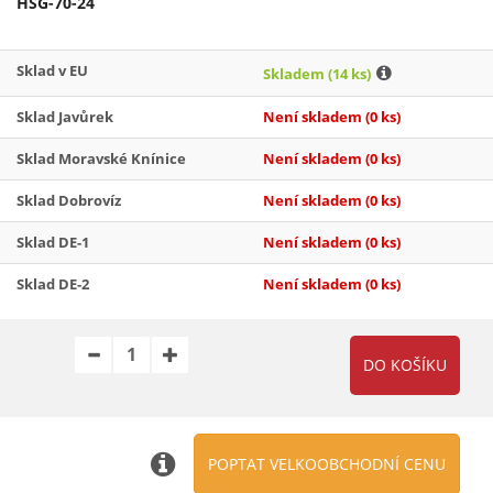
HSG-70-24
Sklad v EU
Skladem
(14 ks)
Sklad Javůrek
Není skladem
(0 ks)
Sklad Moravské Knínice
Není skladem
(0 ks)
Sklad Dobrovíz
Není skladem
(0 ks)
Sklad DE-1
Není skladem
(0 ks)
Sklad DE-2
Není skladem
(0 ks)
POPTAT VELKOOBCHODNÍ CENU