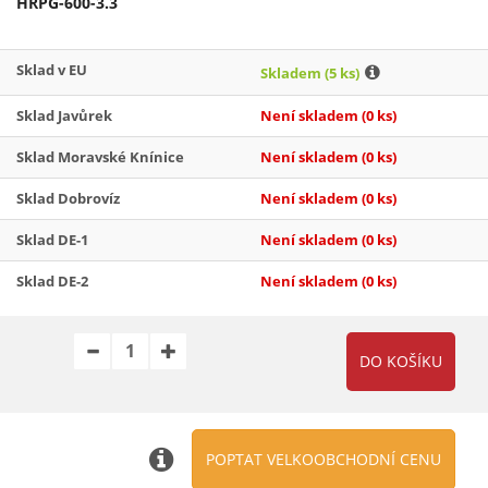
HRPG-600-3.3
Sklad v EU
Skladem
(5 ks)
Sklad Javůrek
Není skladem
(0 ks)
Sklad Moravské Knínice
Není skladem
(0 ks)
Sklad Dobrovíz
Není skladem
(0 ks)
Sklad DE-1
Není skladem
(0 ks)
Sklad DE-2
Není skladem
(0 ks)
POPTAT VELKOOBCHODNÍ CENU