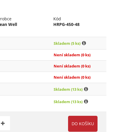
ýrobce
Kód
ean Well
HRPG-450-48
Skladem
(5 ks)
Není skladem
(0 ks)
Není skladem
(0 ks)
Není skladem
(0 ks)
Skladem
(13 ks)
Skladem
(13 ks)