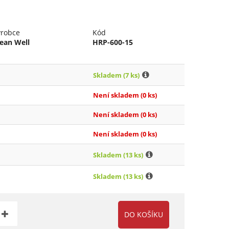
ýrobce
Kód
ean Well
HRP-600-15
Skladem
(7 ks)
Není skladem
(0 ks)
Není skladem
(0 ks)
Není skladem
(0 ks)
Skladem
(13 ks)
Skladem
(13 ks)