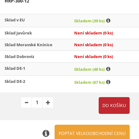
HRP-300-12
Sklad v EU
Skladem
(39 ks)
Sklad Javůrek
Není skladem
(0 ks)
Sklad Moravské Knínice
Není skladem
(0 ks)
Sklad Dobrovíz
Není skladem
(0 ks)
Sklad DE-1
Skladem
(48 ks)
Sklad DE-2
Skladem
(67 ks)
POPTAT VELKOOBCHODNÍ CENU