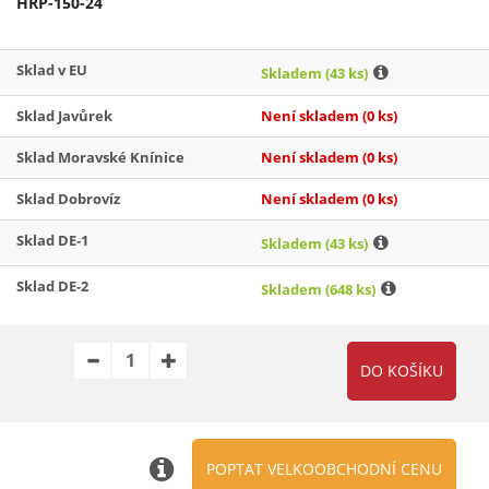
HRP-150-24
Sklad v EU
Skladem
(43 ks)
Sklad Javůrek
Není skladem
(0 ks)
Sklad Moravské Knínice
Není skladem
(0 ks)
Sklad Dobrovíz
Není skladem
(0 ks)
Sklad DE-1
Skladem
(43 ks)
Sklad DE-2
Skladem
(648 ks)
POPTAT VELKOOBCHODNÍ CENU