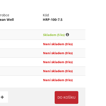
ýrobce
Kód
ean Well
HRP-100-7.5
Skladem
(5 ks)
Není skladem
(0 ks)
Není skladem
(0 ks)
Není skladem
(0 ks)
Není skladem
(0 ks)
Není skladem
(0 ks)