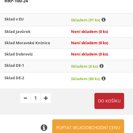
HRP-100-24
Sklad v EU
Skladem
(91 ks)
Sklad Javůrek
Není skladem
(0 ks)
Sklad Moravské Knínice
Není skladem
(0 ks)
Sklad Dobrovíz
Není skladem
(0 ks)
Sklad DE-1
Skladem
(8 ks)
Sklad DE-2
Skladem
(80 ks)
POPTAT VELKOOBCHODNÍ CENU