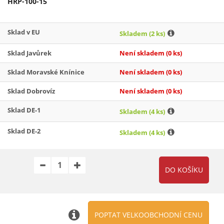
HRP-100-15
Sklad v EU
Skladem
(2 ks)
Sklad Javůrek
Není skladem
(0 ks)
Sklad Moravské Knínice
Není skladem
(0 ks)
Sklad Dobrovíz
Není skladem
(0 ks)
Sklad DE-1
Skladem
(4 ks)
Sklad DE-2
Skladem
(4 ks)
POPTAT VELKOOBCHODNÍ CENU