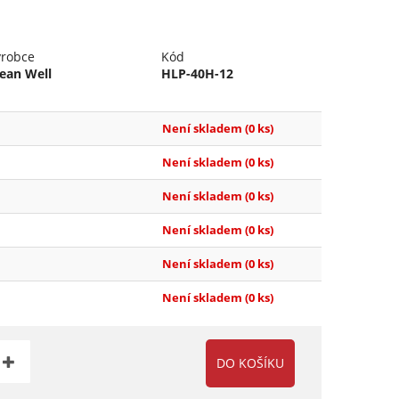
ýrobce
Kód
ean Well
HLP-40H-12
Není skladem
(0 ks)
Není skladem
(0 ks)
Není skladem
(0 ks)
Není skladem
(0 ks)
Není skladem
(0 ks)
Není skladem
(0 ks)