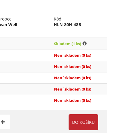
ýrobce
Kód
ean Well
HLN-80H-48B
Skladem
(1 ks)
Není skladem
(0 ks)
Není skladem
(0 ks)
Není skladem
(0 ks)
Není skladem
(0 ks)
Není skladem
(0 ks)