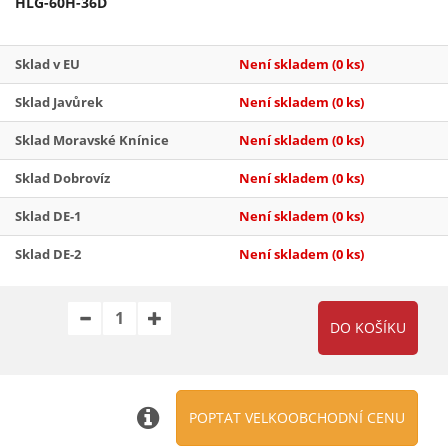
HLG-60H-36D
Sklad v EU
Není skladem
(0 ks)
Sklad Javůrek
Není skladem
(0 ks)
Sklad Moravské Knínice
Není skladem
(0 ks)
Sklad Dobrovíz
Není skladem
(0 ks)
Sklad DE-1
Není skladem
(0 ks)
Sklad DE-2
Není skladem
(0 ks)
POPTAT VELKOOBCHODNÍ CENU