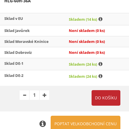
HLG-60H-36A
Sklad v EU
Skladem
(14 ks)
Sklad Javůrek
Není skladem
(0 ks)
Sklad Moravské Knínice
Není skladem
(0 ks)
Sklad Dobrovíz
Není skladem
(0 ks)
Sklad DE-1
Skladem
(24 ks)
Sklad DE-2
Skladem
(24 ks)
POPTAT VELKOOBCHODNÍ CENU