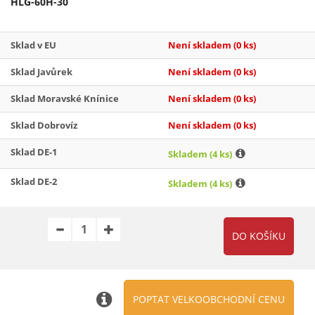
HLG-60H-30
Sklad v EU
Není skladem
(0 ks)
Sklad Javůrek
Není skladem
(0 ks)
Sklad Moravské Knínice
Není skladem
(0 ks)
Sklad Dobrovíz
Není skladem
(0 ks)
Sklad DE-1
Skladem
(4 ks)
Sklad DE-2
Skladem
(4 ks)
POPTAT VELKOOBCHODNÍ CENU