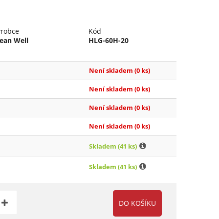
ýrobce
Kód
ean Well
HLG-60H-20
Není skladem
(0 ks)
Není skladem
(0 ks)
Není skladem
(0 ks)
Není skladem
(0 ks)
Skladem
(41 ks)
Skladem
(41 ks)