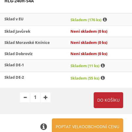
HLG-240H-54A
Sklad v EU
Skladem
(176 ks)
Sklad Javůrek
Není skladem
(0 ks)
Sklad Moravské Knínice
Není skladem
(0 ks)
Sklad Dobrovíz
Není skladem
(0 ks)
Sklad DE-1
Skladem
(11 ks)
Sklad DE-2
Skladem
(55 ks)
POPTAT VELKOOBCHODNÍ CENU