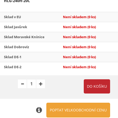
HLG-240H-20C
Sklad v EU
Není skladem
(0 ks)
Sklad Javůrek
Není skladem
(0 ks)
Sklad Moravské Knínice
Není skladem
(0 ks)
Sklad Dobrovíz
Není skladem
(0 ks)
Sklad DE-1
Není skladem
(0 ks)
Sklad DE-2
Není skladem
(0 ks)
POPTAT VELKOOBCHODNÍ CENU