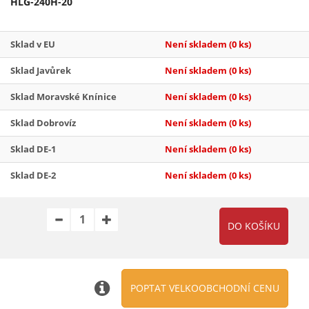
HLG-240H-20
Sklad v EU
Není skladem
(0 ks)
Sklad Javůrek
Není skladem
(0 ks)
Sklad Moravské Knínice
Není skladem
(0 ks)
Sklad Dobrovíz
Není skladem
(0 ks)
Sklad DE-1
Není skladem
(0 ks)
Sklad DE-2
Není skladem
(0 ks)
POPTAT VELKOOBCHODNÍ CENU