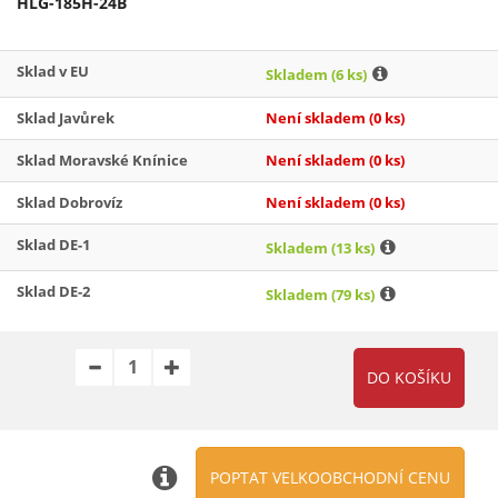
HLG-185H-24B
Sklad v EU
Skladem
(6 ks)
Sklad Javůrek
Není skladem
(0 ks)
Sklad Moravské Knínice
Není skladem
(0 ks)
Sklad Dobrovíz
Není skladem
(0 ks)
Sklad DE-1
Skladem
(13 ks)
Sklad DE-2
Skladem
(79 ks)
POPTAT VELKOOBCHODNÍ CENU