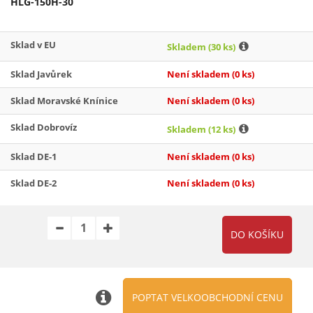
HLG-150H-30
Sklad v EU
Skladem
(30 ks)
Sklad Javůrek
Není skladem
(0 ks)
Sklad Moravské Knínice
Není skladem
(0 ks)
Sklad Dobrovíz
Skladem
(12 ks)
Sklad DE-1
Není skladem
(0 ks)
Sklad DE-2
Není skladem
(0 ks)
POPTAT VELKOOBCHODNÍ CENU