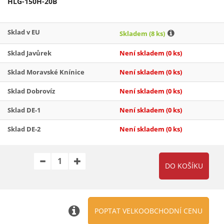
HLG-150H-20B
Sklad v EU
Skladem
(8 ks)
Sklad Javůrek
Není skladem
(0 ks)
Sklad Moravské Knínice
Není skladem
(0 ks)
Sklad Dobrovíz
Není skladem
(0 ks)
Sklad DE-1
Není skladem
(0 ks)
Sklad DE-2
Není skladem
(0 ks)
POPTAT VELKOOBCHODNÍ CENU