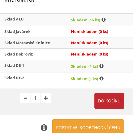
HLG-150H-15B
Sklad v EU
Skladem
(16 ks)
Sklad Javůrek
Není skladem
(0 ks)
Sklad Moravské Knínice
Není skladem
(0 ks)
Sklad Dobrovíz
Není skladem
(0 ks)
Sklad DE-1
Skladem
(1 ks)
Sklad DE-2
Skladem
(1 ks)
POPTAT VELKOOBCHODNÍ CENU