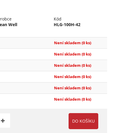
ýrobce
Kód
ean Well
HLG-100H-42
Není skladem
(0 ks)
Není skladem
(0 ks)
Není skladem
(0 ks)
Není skladem
(0 ks)
Není skladem
(0 ks)
Není skladem
(0 ks)