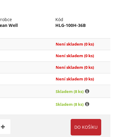
ýrobce
Kód
ean Well
HLG-100H-36B
Není skladem
(0 ks)
Není skladem
(0 ks)
Není skladem
(0 ks)
Není skladem
(0 ks)
Skladem
(8 ks)
Skladem
(8 ks)