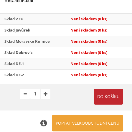
HBG-160P-60A
Sklad v EU
Není skladem
(0 ks)
Sklad Javůrek
Není skladem
(0 ks)
Sklad Moravské Knínice
Není skladem
(0 ks)
Sklad Dobrovíz
Není skladem
(0 ks)
Sklad DE-1
Není skladem
(0 ks)
Sklad DE-2
Není skladem
(0 ks)
POPTAT VELKOOBCHODNÍ CENU