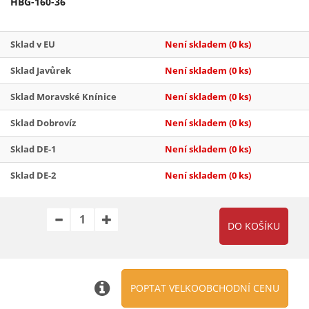
HBG-160-36
Sklad v EU
Není skladem
(0 ks)
Sklad Javůrek
Není skladem
(0 ks)
Sklad Moravské Knínice
Není skladem
(0 ks)
Sklad Dobrovíz
Není skladem
(0 ks)
Sklad DE-1
Není skladem
(0 ks)
Sklad DE-2
Není skladem
(0 ks)
POPTAT VELKOOBCHODNÍ CENU