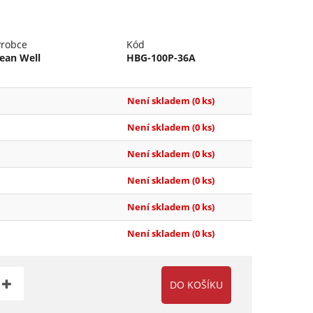
ýrobce
Kód
ean Well
HBG-100P-36A
Není skladem
(0 ks)
Není skladem
(0 ks)
Není skladem
(0 ks)
Není skladem
(0 ks)
Není skladem
(0 ks)
Není skladem
(0 ks)