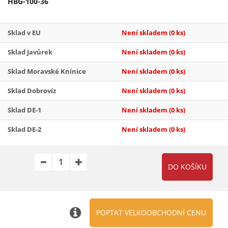
HBG-100-36
Sklad v EU
Není skladem
(0 ks)
Sklad Javůrek
Není skladem
(0 ks)
Sklad Moravské Knínice
Není skladem
(0 ks)
Sklad Dobrovíz
Není skladem
(0 ks)
Sklad DE-1
Není skladem
(0 ks)
Sklad DE-2
Není skladem
(0 ks)
POPTAT VELKOOBCHODNÍ CENU