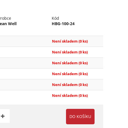
ýrobce
Kód
ean Well
HBG-100-24
Není skladem
(0 ks)
Není skladem
(0 ks)
Není skladem
(0 ks)
Není skladem
(0 ks)
Není skladem
(0 ks)
Není skladem
(0 ks)