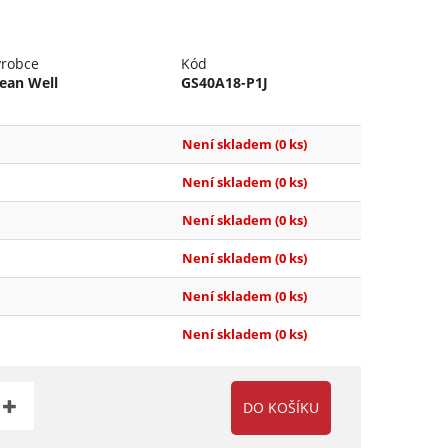
ýrobce
Kód
ean Well
GS40A18-P1J
Není skladem
(0 ks)
Není skladem
(0 ks)
Není skladem
(0 ks)
Není skladem
(0 ks)
Není skladem
(0 ks)
Není skladem
(0 ks)