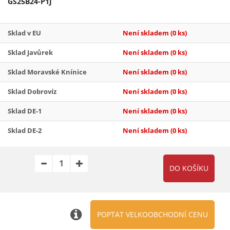
GS25B24-P1J
Sklad v EU
Není skladem
(0 ks)
Sklad Javůrek
Není skladem
(0 ks)
Sklad Moravské Knínice
Není skladem
(0 ks)
Sklad Dobrovíz
Není skladem
(0 ks)
Sklad DE-1
Není skladem
(0 ks)
Sklad DE-2
Není skladem
(0 ks)
POPTAT VELKOOBCHODNÍ CENU