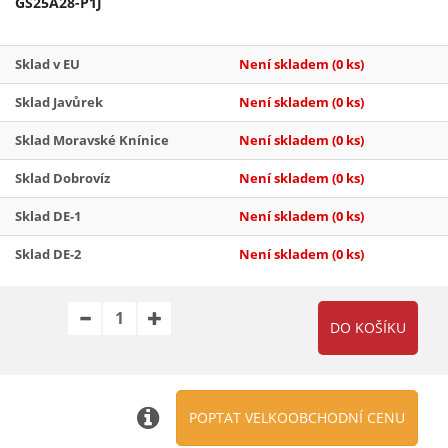
GS25A28-P1J
Sklad v EU
Není skladem
(0 ks)
Sklad Javůrek
Není skladem
(0 ks)
Sklad Moravské Knínice
Není skladem
(0 ks)
Sklad Dobrovíz
Není skladem
(0 ks)
Sklad DE-1
Není skladem
(0 ks)
Sklad DE-2
Není skladem
(0 ks)
POPTAT VELKOOBCHODNÍ CENU