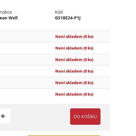
ýrobce
Kód
ean Well
GS18E24-P1J
Není skladem
(0 ks)
Není skladem
(0 ks)
Není skladem
(0 ks)
Není skladem
(0 ks)
Není skladem
(0 ks)
Není skladem
(0 ks)