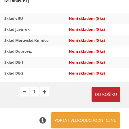
GS18B09-P1J
Sklad v EU
Není skladem
(0 ks)
Sklad Javůrek
Není skladem
(0 ks)
Sklad Moravské Knínice
Není skladem
(0 ks)
Sklad Dobrovíz
Není skladem
(0 ks)
Sklad DE-1
Není skladem
(0 ks)
Sklad DE-2
Není skladem
(0 ks)
POPTAT VELKOOBCHODNÍ CENU