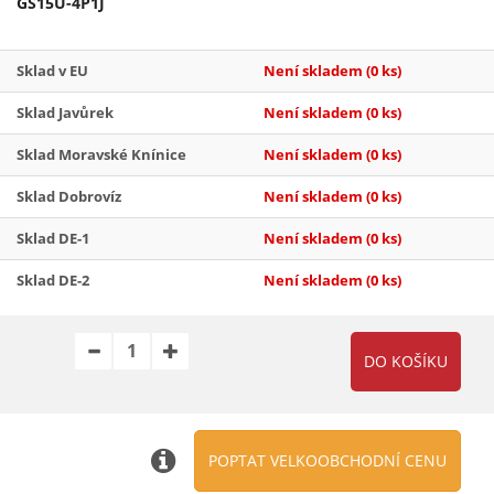
GS15U-4P1J
Sklad v EU
Není skladem
(0 ks)
Sklad Javůrek
Není skladem
(0 ks)
Sklad Moravské Knínice
Není skladem
(0 ks)
Sklad Dobrovíz
Není skladem
(0 ks)
Sklad DE-1
Není skladem
(0 ks)
Sklad DE-2
Není skladem
(0 ks)
POPTAT VELKOOBCHODNÍ CENU