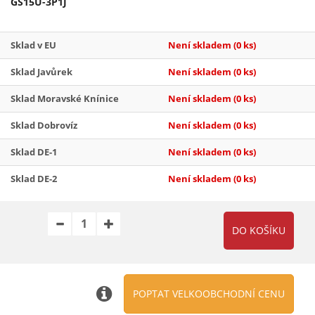
GS15U-3P1J
Sklad v EU
Není skladem
(0 ks)
Sklad Javůrek
Není skladem
(0 ks)
Sklad Moravské Knínice
Není skladem
(0 ks)
Sklad Dobrovíz
Není skladem
(0 ks)
Sklad DE-1
Není skladem
(0 ks)
Sklad DE-2
Není skladem
(0 ks)
POPTAT VELKOOBCHODNÍ CENU