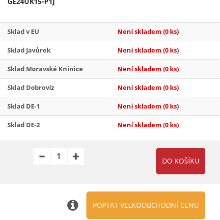
GE24UK15-P1J
Sklad v EU
Není skladem
(0 ks)
Sklad Javůrek
Není skladem
(0 ks)
Sklad Moravské Knínice
Není skladem
(0 ks)
Sklad Dobrovíz
Není skladem
(0 ks)
Sklad DE-1
Není skladem
(0 ks)
Sklad DE-2
Není skladem
(0 ks)
POPTAT VELKOOBCHODNÍ CENU