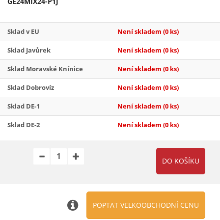
GE24MIX24-P1J
Sklad v EU
Není skladem
(0 ks)
Sklad Javůrek
Není skladem
(0 ks)
Sklad Moravské Knínice
Není skladem
(0 ks)
Sklad Dobrovíz
Není skladem
(0 ks)
Sklad DE-1
Není skladem
(0 ks)
Sklad DE-2
Není skladem
(0 ks)
POPTAT VELKOOBCHODNÍ CENU