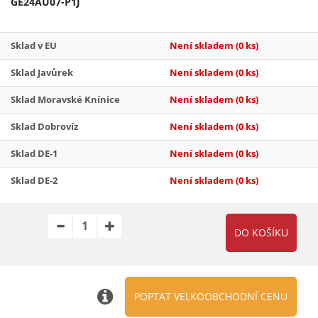
GE24AU07-P1J
Sklad v EU
Není skladem
(0 ks)
Sklad Javůrek
Není skladem
(0 ks)
Sklad Moravské Knínice
Není skladem
(0 ks)
Sklad Dobrovíz
Není skladem
(0 ks)
Sklad DE-1
Není skladem
(0 ks)
Sklad DE-2
Není skladem
(0 ks)
POPTAT VELKOOBCHODNÍ CENU