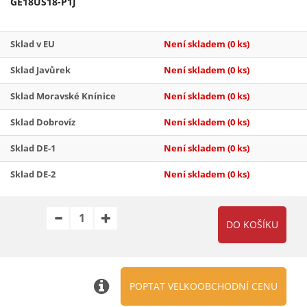
GE18US18-P1J
Sklad v EU
Není skladem
(0 ks)
Sklad Javůrek
Není skladem
(0 ks)
Sklad Moravské Knínice
Není skladem
(0 ks)
Sklad Dobrovíz
Není skladem
(0 ks)
Sklad DE-1
Není skladem
(0 ks)
Sklad DE-2
Není skladem
(0 ks)
POPTAT VELKOOBCHODNÍ CENU