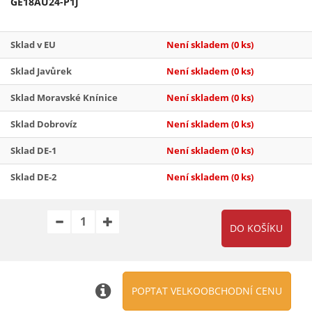
GE18AU24-P1J
Sklad v EU
Není skladem
(0 ks)
Sklad Javůrek
Není skladem
(0 ks)
Sklad Moravské Knínice
Není skladem
(0 ks)
Sklad Dobrovíz
Není skladem
(0 ks)
Sklad DE-1
Není skladem
(0 ks)
Sklad DE-2
Není skladem
(0 ks)
POPTAT VELKOOBCHODNÍ CENU