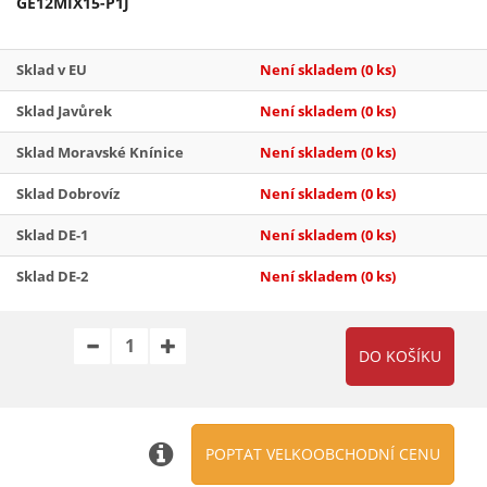
GE12MIX15-P1J
Sklad v EU
Není skladem
(0 ks)
Sklad Javůrek
Není skladem
(0 ks)
Sklad Moravské Knínice
Není skladem
(0 ks)
Sklad Dobrovíz
Není skladem
(0 ks)
Sklad DE-1
Není skladem
(0 ks)
Sklad DE-2
Není skladem
(0 ks)
POPTAT VELKOOBCHODNÍ CENU