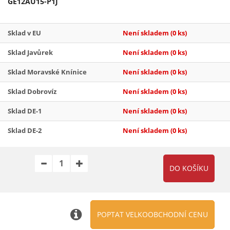
GE12AU15-P1J
Sklad v EU
Není skladem
(0 ks)
Sklad Javůrek
Není skladem
(0 ks)
Sklad Moravské Knínice
Není skladem
(0 ks)
Sklad Dobrovíz
Není skladem
(0 ks)
Sklad DE-1
Není skladem
(0 ks)
Sklad DE-2
Není skladem
(0 ks)
POPTAT VELKOOBCHODNÍ CENU