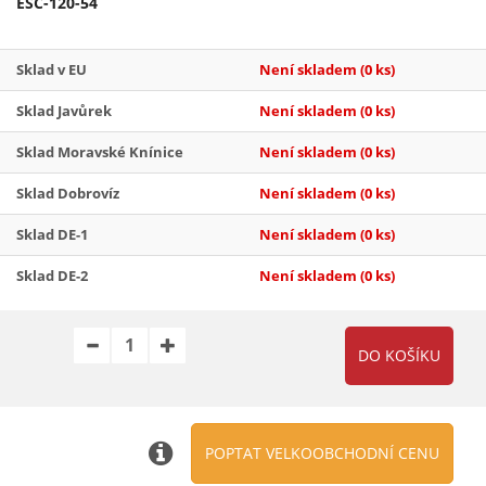
ESC-120-54
Sklad v EU
Není skladem
(0 ks)
Sklad Javůrek
Není skladem
(0 ks)
Sklad Moravské Knínice
Není skladem
(0 ks)
Sklad Dobrovíz
Není skladem
(0 ks)
Sklad DE-1
Není skladem
(0 ks)
Sklad DE-2
Není skladem
(0 ks)
POPTAT VELKOOBCHODNÍ CENU